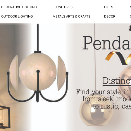
DECORATIVE LIGHTING
FURNITURES
GIFTS
OUTDOOR LIGHTING
METALS ARTS & CRAFTS
DECOR