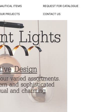
NAUTICAL ITEMS
REQUEST FOR CATALOGUE
OUR PROJECTS
CONTACT US